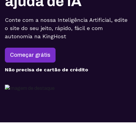
ajuda de IA
Conte com a nossa Inteligência Artificial, edite
o site do seu jeito, rápido, fácil e com
autonomia na KingHost
Começar grátis
Não precisa de cartão de crédito