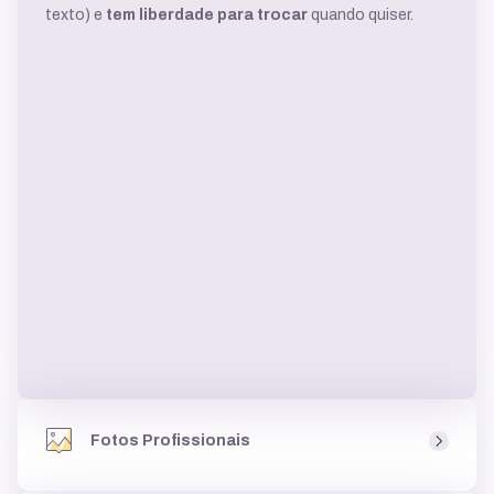
texto) e
tem liberdade para trocar
quando quiser.
Fotos Profissionais