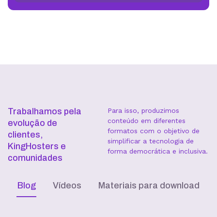
Trabalhamos pela
Para isso, produzimos
conteúdo em diferentes
evolução de
formatos com o objetivo de
clientes,
simplificar a tecnologia de
KingHosters e
forma democrática e inclusiva.
comunidades
Blog
Vídeos
Materiais para download