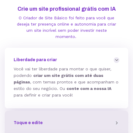
Crie um site profissional grátis com IA
O Criador de Site Básico foi feito para você que
deseja ter presença online e autonomia para criar
um site incrível sem poder investir neste
momento.
Liberdade para criar
Você vai ter liberdade para montar o que quiser,
podendo
criar um site grátis com até duas
páginas
, com temas prontos e que acompanham o
estilo do seu negócio. Ou
conte com a nossa IA
para definir e criar para você!
Toque e edite