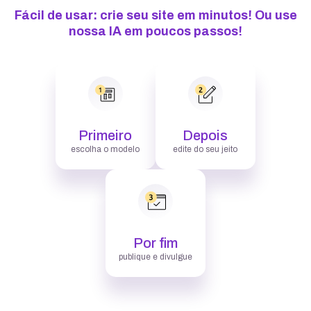
Fácil de usar: crie seu site em minutos! Ou use
nossa IA em poucos passos!
Primeiro
Depois
escolha o modelo
edite do seu jeito
Por fim
publique e divulgue