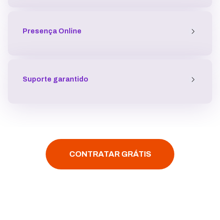
Presença
Online
Suporte garantido
CONTRATAR GRÁTIS