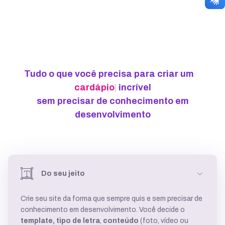
Tudo o que você precisa para criar um
card
|
incrível
sem precisar de conhecimento em
desenvolvimento
Do seu jeito
Crie seu site da forma que sempre quis e sem precisar de
conhecimento em desenvolvimento. Você decide o
template,
tipo de letra
,
conteúdo
(foto, vídeo ou