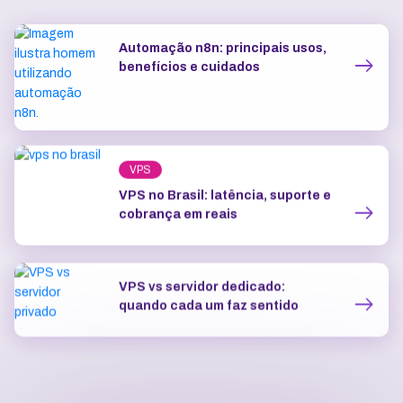
Automação n8n: principais usos,
benefícios e cuidados
VPS
VPS no Brasil: latência, suporte e
cobrança em reais
VPS vs servidor dedicado:
quando cada um faz sentido