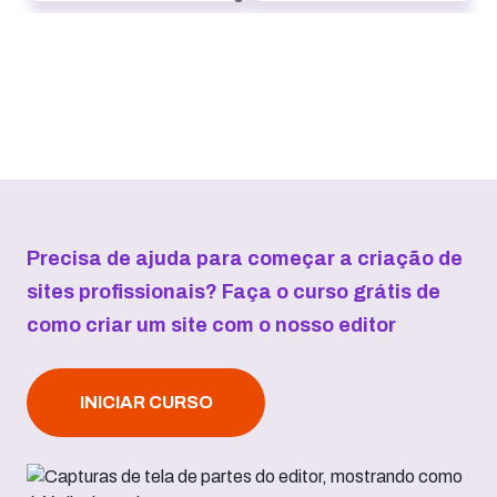
Precisa de ajuda para começar a criação de
sites profissionais? Faça o curso grátis de
como criar um site com o nosso editor
INICIAR CURSO