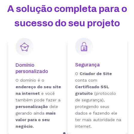
A solução completa para o
sucesso do seu projeto
Segurança
Domínio
personalizado
O
Criador de Site
O domínio é o
conta com
endereço do seu site
Certificado SSL
na internet
e você
gratuito
(protocolo
também pode fazer a
de segurança),
personalização
dele
protegendo seus
gerando ainda
mais
dados e fazendo ele
valor para o seu
ter mais autoridade na
negócio.
internet.