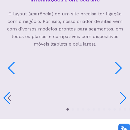
O layout (aparência) de um site precisa ter ligação
com o negócio. Por isso, nosso criador de sites vem
com diversos modelos prontos para segmentos, em
todos os planos, e compatíveis com dispositivos
móveis (tablets e celulares).