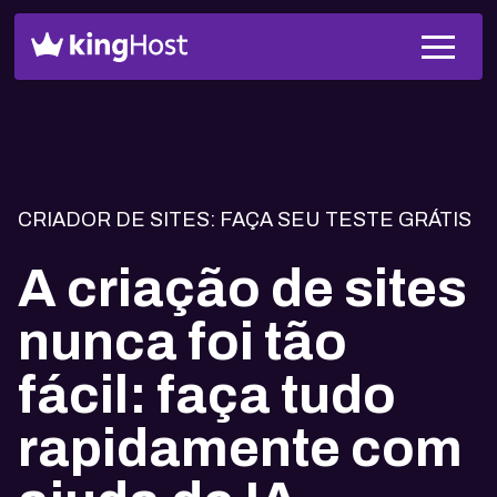
CRIADOR DE SITES: FAÇA SEU TESTE GRÁTIS
A criação de sites
nunca foi tão
fácil: faça tudo
rapidamente com