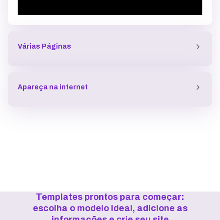
Várias Páginas
Apareça na internet
Templates prontos para começar:
escolha o modelo ideal, adicione as
informações e crie seu site