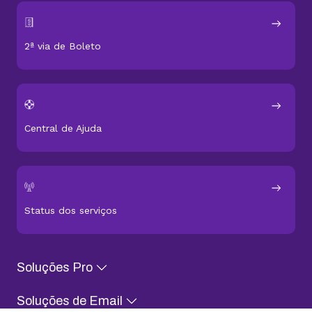
2ª via de Boleto
Central de Ajuda
Status dos serviços
Soluções Pro
Soluções de Email