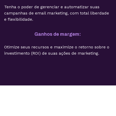
Tenha o poder de gerenciar e automatizar suas
campanhas de email marketing, com total liberdade
e flexibilidade.
Ganhos de margem:
Otimize seus recursos e maximize o retorno sobre o
investimento (ROI) de suas ações de marketing.