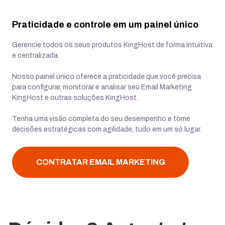
Praticidade e controle em um painel único
Gerencie todos os seus produtos KingHost de forma intuitiva
e centralizada.
Nosso painel único oferece a praticidade que você precisa
para configurar, monitorar e analisar seu Email Marketing
KingHost e outras soluções KingHost.
Tenha uma visão completa do seu desempenho e tome
decisões estratégicas com agilidade, tudo em um só lugar.
CONTRATAR EMAIL MARKETING