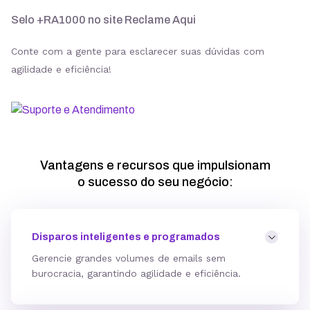
Selo +RA1000 no site Reclame Aqui
Conte com a gente para esclarecer suas dúvidas com
agilidade e eficiência!
Vantagens e recursos que impulsionam
o sucesso do seu negócio:
Disparos inteligentes e programados
Gerencie grandes volumes de emails sem
burocracia, garantindo agilidade e eficiência.