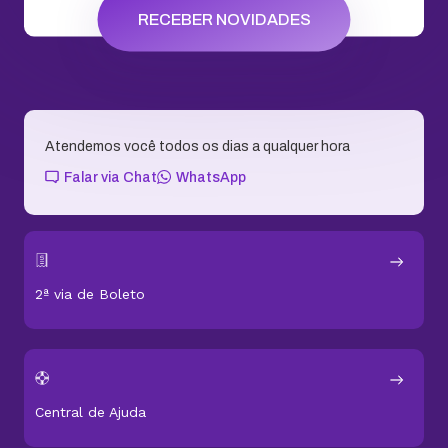
RECEBER NOVIDADES
Atendemos você todos os dias a qualquer hora
Falar via Chat
WhatsApp
2ª via de Boleto
Central de Ajuda