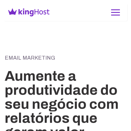
EMAIL MARKETING
Aumente a
produtividade do
seu negócio com
relatórios que