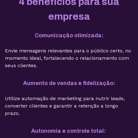
4 benefícios para sua
empresa
Comunicação otimizada:
Envie mensagens relevantes para o público certo, no
momento ideal, fortalecendo o relacionamento com
seus clientes.
Aumento de vendas e fidelização:
Utilize automação de marketing para nutrir leads,
converter clientes e garantir a retenção a longo
prazo.
Autonomia e controle total: