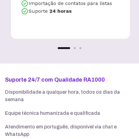
Importação de contatos para listas
Suporte
24 horas
Suporte 24/7 com Qualidade RA1000
Disponibilidade a qualquer hora, todos os dias da
semana
Equipe técnica humanizada e qualificada
Atendimento em português, disponível via chat e
WhatsApp