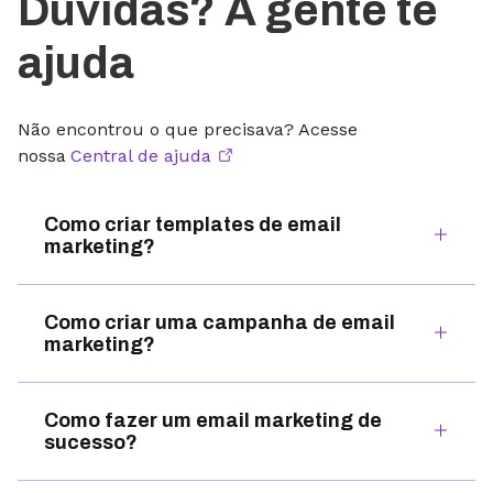
Dúvidas? A gente te
ajuda
Não encontrou o que precisava? Acesse
nossa
Central de ajuda
Como criar templates de email
marketing?
Como criar uma campanha de email
marketing?
Como fazer um email marketing de
sucesso?