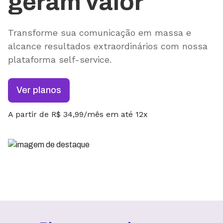
geram valor
Transforme sua comunicação em massa e
alcance resultados extraordinários com nossa
plataforma self-service.
Ver planos
A partir de R$ 34,99/mês em até 12x