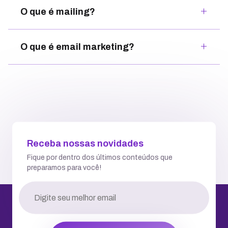
O que é mailing?
O que é email marketing?
Receba nossas novidades
Fique por dentro dos últimos conteúdos que
preparamos para você!