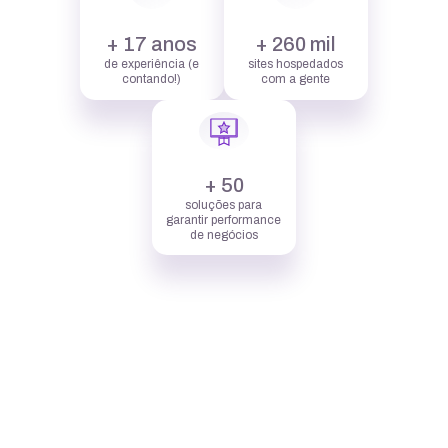
+ 17 anos
+ 260 mil
de experiência (e
sites hospedados
contando!)
com a gente
+ 50
soluções para
garantir performance
de negócios