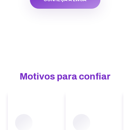
Motivos para confiar