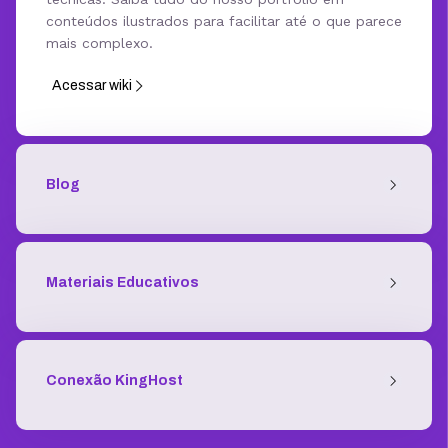
conteúdos ilustrados para facilitar até o que parece
mais complexo.
Acessar wiki
Blog
Materiais Educativos
Conexão KingHost