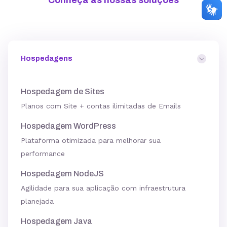
Conheça as nossas soluções
Hospedagens
Hospedagem de Sites
Planos com Site + contas ilimitadas de Emails
Hospedagem WordPress
Plataforma otimizada para melhorar sua
performance
Hospedagem NodeJS
Agilidade para sua aplicação com infraestrutura
planejada
Hospedagem Java