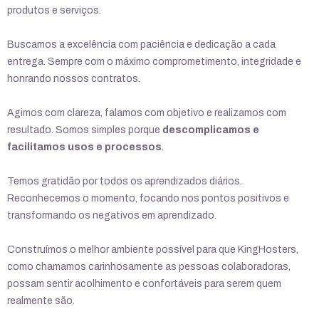
produtos e serviços.
Buscamos a excelência com paciência e dedicação a cada
entrega. Sempre com o máximo comprometimento, integridade e
honrando nossos contratos.
Agimos com clareza, falamos com objetivo e realizamos com
resultado. Somos simples porque
descomplicamos e
facilitamos usos e processos
.
Temos gratidão por todos os aprendizados diários.
Reconhecemos o momento, focando nos pontos positivos e
transformando os negativos em aprendizado.
Construímos o melhor ambiente possível para que KingHosters,
como chamamos carinhosamente as pessoas colaboradoras,
possam sentir acolhimento e confortáveis para serem quem
realmente são.