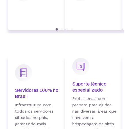
Suporte técnico
especializado
Servidores 100% no
Brasil
Profissionais com
Infraestrutura com
preparo para ajudar
todos os servidores
nas diversas áreas que
situados no país,
envolvem a
garantindo mais
hospedagem de sites.