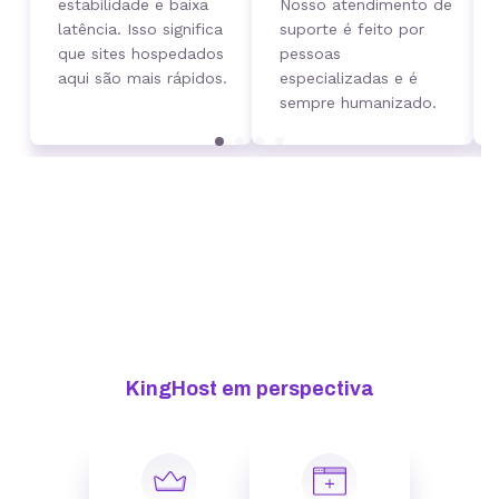
estabilidade e baixa
Nosso atendimento de
latência. Isso significa
suporte é feito por
que sites hospedados
pessoas
aqui são mais rápidos.
especializadas e é
sempre humanizado.
KingHost em perspectiva