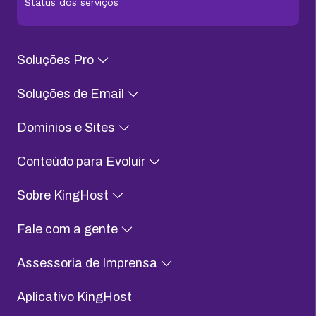
Status dos serviços
Soluções Pro
Soluções de Email
Domínios e Sites
Conteúdo para Evoluir
Sobre KingHost
Fale com a gente
Assessoria de Imprensa
Aplicativo KingHost