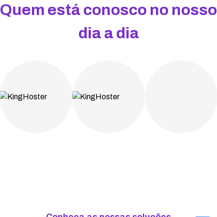
Quem está conosco no nosso
dia a dia