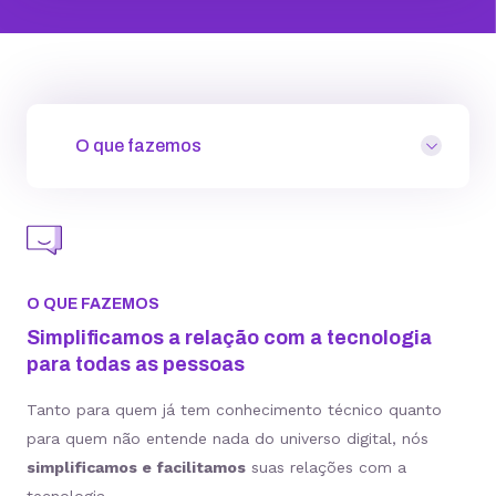
O que fazemos
O QUE FAZEMOS
Simplificamos a relação com a tecnologia
para todas as pessoas
Tanto para quem já tem conhecimento técnico quanto
para quem não entende nada do universo digital, nós
simplificamos e facilitamos
suas relações com a
tecnologia.