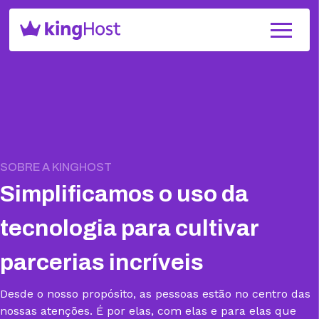
SOBRE A KINGHOST
Simplificamos o uso da
tecnologia para cultivar
parcerias incríveis
Desde o nosso propósito, as pessoas estão no centro das
nossas atenções. É por elas, com elas e para elas que