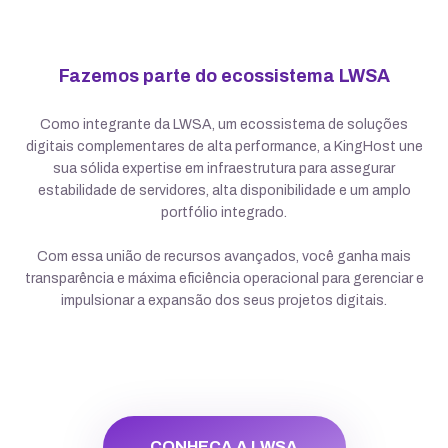
Fazemos parte do ecossistema LWSA
Como integrante da LWSA, um ecossistema de soluções
digitais complementares de alta performance, a KingHost une
sua sólida expertise em infraestrutura para assegurar
estabilidade de servidores, alta disponibilidade e um amplo
portfólio integrado.
Com essa união de recursos avançados, você ganha mais
transparência e máxima eficiência operacional para gerenciar e
impulsionar a expansão dos seus projetos digitais.
CONHEÇA A LWSA