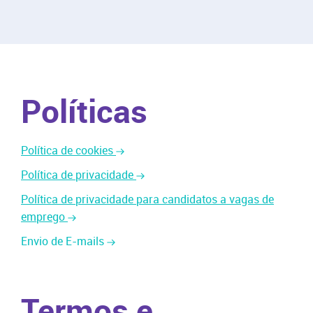
Políticas
Política de cookies
Política de privacidade
Política de privacidade para candidatos a vagas de
emprego
Envio de E-mails
Termos e