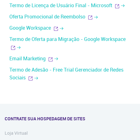
Termo de Licença de Usuário Final - Microsoft
Oferta Promocional de Reembolso
Google Workspace
Termo de Oferta para Migração - Google Workspace
Email Marketing
Termo de Adesão - Free Trial Gerenciador de Redes
Sociais
CONTRATE SUA HOSPEDAGEM DE SITES
Loja Virtual