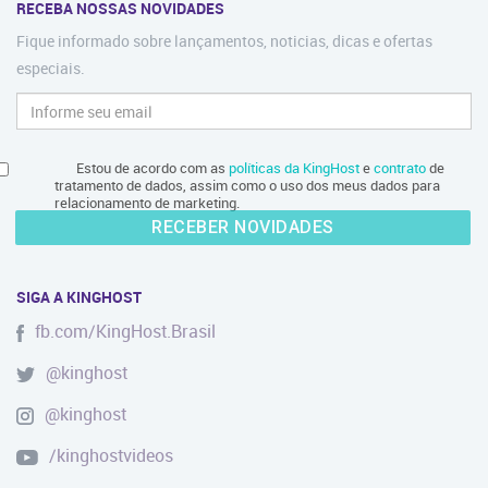
RECEBA NOSSAS NOVIDADES
Fique informado sobre lançamentos, noticias, dicas e ofertas
especiais.
Estou de acordo com as
políticas da KingHost
e
contrato
de
tratamento de dados, assim como o uso dos meus dados para
relacionamento de marketing.
RECEBER NOVIDADES
SIGA A KINGHOST
fb.com/KingHost.Brasil
@kinghost
@kinghost
/kinghostvideos