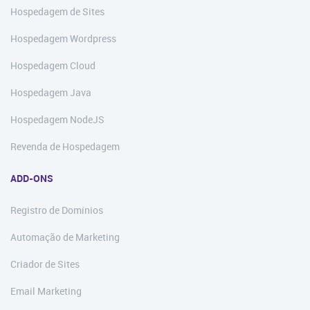
Hospedagem de Sites
Hospedagem Wordpress
Hospedagem Cloud
Hospedagem Java
Hospedagem NodeJS
Revenda de Hospedagem
ADD-ONS
Registro de Domínios
Automação de Marketing
Criador de Sites
Email Marketing