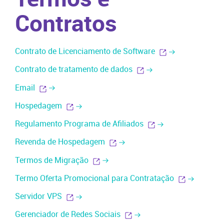
Contratos
Contrato de Licenciamento de Software
Contrato de tratamento de dados
Email
Hospedagem
Regulamento Programa de Afiliados
Revenda de Hospedagem
Termos de Migração
Termo Oferta Promocional para Contratação
Servidor VPS
Gerenciador de Redes Sociais