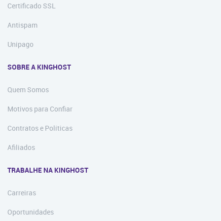
Certificado SSL
Antispam
Unipago
SOBRE A KINGHOST
Quem Somos
Motivos para Confiar
Contratos e Políticas
Afiliados
TRABALHE NA KINGHOST
Carreiras
Oportunidades