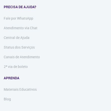
PRECISA DE AJUDA?
Fale por WhatsApp
Atendimento via Chat
Central de Ajuda
Status dos Serviços
Canais de Atendimento
2ª via de boleto
APRENDA
Materiais Educativos
Blog